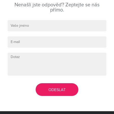
Nenašli jste odpověď? Zeptejte se nás
přímo.