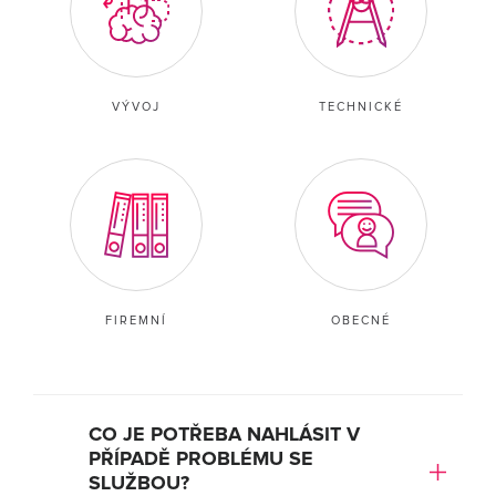
VÝVOJ
TECHNICKÉ
FIREMNÍ
OBECNÉ
CO JE POTŘEBA NAHLÁSIT V
PŘÍPADĚ PROBLÉMU SE
SLUŽBOU?